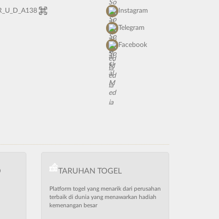
R_U_D_A138
Instagram
Telegram
Facebook
O
TARUHAN TOGEL
Platform togel yang menarik dari perusahan
terbaik di dunia yang menawarkan hadiah
kemenangan besar