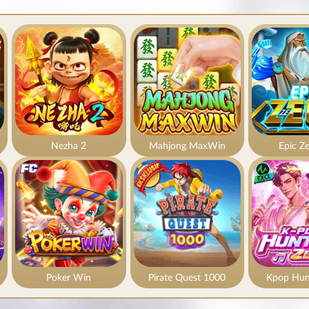
Nezha 2
Mahjong MaxWin
Epic Z
Poker Win
Pirate Quest 1000
Kpop Hun