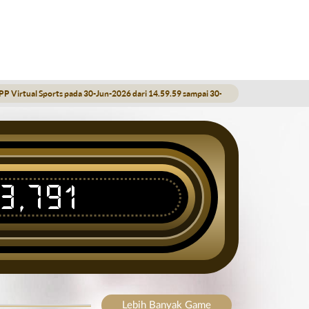
al Sports pada 30-Jun-2026 dari 14.59.59 sampai 30-Sep-2026 14.59.59. Selama wakt
23,791
Lebih Banyak Game