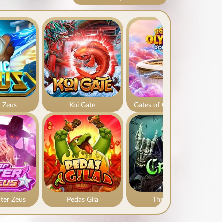
e Zeus
Koi Gate
Gates of Olympus Roulette
ter Zeus
Pedas Gila
The Crypt