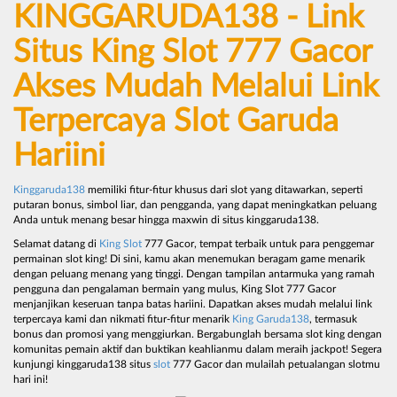
KINGGARUDA138 - Link
Situs King Slot 777 Gacor
Akses Mudah Melalui Link
Terpercaya Slot Garuda
Hariini
Kinggaruda138
memiliki fitur-fitur khusus dari slot yang ditawarkan, seperti
putaran bonus, simbol liar, dan pengganda, yang dapat meningkatkan peluang
Anda untuk menang besar hingga maxwin di situs kinggaruda138.
Selamat datang di
King Slot
777 Gacor, tempat terbaik untuk para penggemar
permainan slot king! Di sini, kamu akan menemukan beragam game menarik
dengan peluang menang yang tinggi. Dengan tampilan antarmuka yang ramah
pengguna dan pengalaman bermain yang mulus, King Slot 777 Gacor
menjanjikan keseruan tanpa batas hariini. Dapatkan akses mudah melalui link
terpercaya kami dan nikmati fitur-fitur menarik
King Garuda138
, termasuk
bonus dan promosi yang menggiurkan. Bergabunglah bersama slot king dengan
komunitas pemain aktif dan buktikan keahlianmu dalam meraih jackpot! Segera
kunjungi kinggaruda138 situs
slot
777 Gacor dan mulailah petualangan slotmu
hari ini!