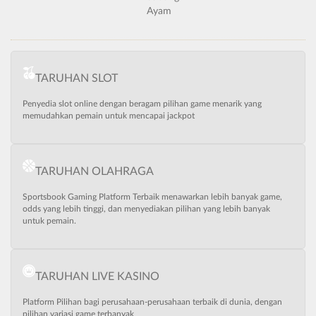
Ayam
TARUHAN SLOT
Penyedia slot online dengan beragam pilihan game menarik yang
memudahkan pemain untuk mencapai jackpot
TARUHAN OLAHRAGA
Sportsbook Gaming Platform Terbaik menawarkan lebih banyak game,
odds yang lebih tinggi, dan menyediakan pilihan yang lebih banyak
untuk pemain.
TARUHAN LIVE KASINO
Platform Pilihan bagi perusahaan-perusahaan terbaik di dunia, dengan
pilihan variasi game terbanyak