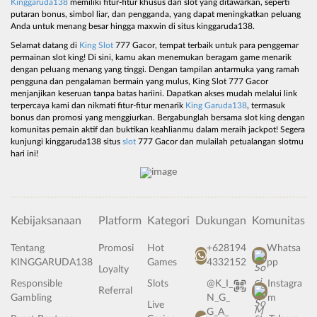
Kinggaruda138
memiliki fitur-fitur khusus dari slot yang ditawarkan, seperti
putaran bonus, simbol liar, dan pengganda, yang dapat meningkatkan peluang
Anda untuk menang besar hingga maxwin di situs kinggaruda138.
Selamat datang di
King Slot
777 Gacor, tempat terbaik untuk para penggemar
permainan slot king! Di sini, kamu akan menemukan beragam game menarik
dengan peluang menang yang tinggi. Dengan tampilan antarmuka yang ramah
pengguna dan pengalaman bermain yang mulus, King Slot 777 Gacor
menjanjikan keseruan tanpa batas hariini. Dapatkan akses mudah melalui link
terpercaya kami dan nikmati fitur-fitur menarik
King Garuda138
, termasuk
bonus dan promosi yang menggiurkan. Bergabunglah bersama slot king dengan
komunitas pemain aktif dan buktikan keahlianmu dalam meraih jackpot! Segera
kunjungi kinggaruda138 situs
slot
777 Gacor dan mulailah petualangan slotmu
hari ini!
Kebijaksanaan
Platform
Kategori
Dukungan
Komunitas
Tentang
Promosi
Hot
+628194
Whatsa
KINGGARUDA138
Games
4332152
pp
Loyalty
Responsible
Slots
@K_I_
Instagra
Referral
Gambling
N_G_
m
Live
G_A_