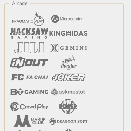
Arcade