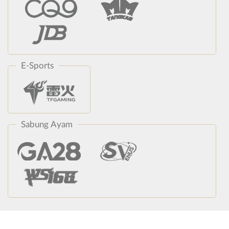
E-Sports
Sabung Ayam