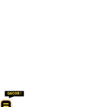
GACOR !