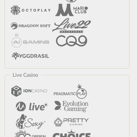
Live Casino