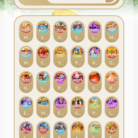
Mahjong Frenzy
Sharkalicious
Gods of Asgard
Sky Chasers
Legend of King Kong
Mahjong Frenzy : Tiles of Fortunes
Money Tree Slot
CNY Fever
Yokai Treasure
Paw House
Kirin Legends
Golden Lion
Highway Kings HD
Lost Paradise 2
Play If You Dare
Bozo's Trick
Sky Lantern
Royal Pastry Chef
Elementalist
Magic Lamp Carnival
Evil Queen Cauldron
Gate of Ninja
Paw House 2
Let's Party