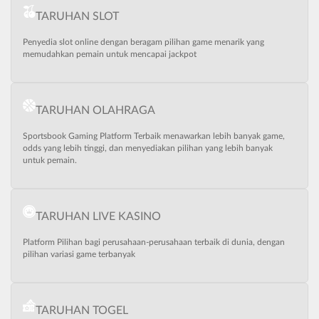
TARUHAN SLOT
Penyedia slot online dengan beragam pilihan game menarik yang
memudahkan pemain untuk mencapai jackpot
TARUHAN OLAHRAGA
Sportsbook Gaming Platform Terbaik menawarkan lebih banyak game,
odds yang lebih tinggi, dan menyediakan pilihan yang lebih banyak
untuk pemain.
TARUHAN LIVE KASINO
Platform Pilihan bagi perusahaan-perusahaan terbaik di dunia, dengan
pilihan variasi game terbanyak
TARUHAN TOGEL