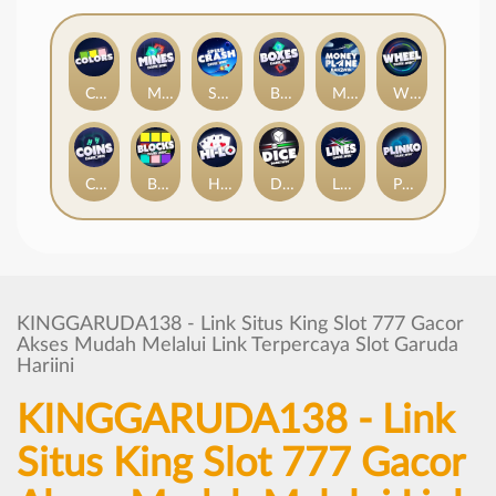
Colors
Mines
Speed Crash
Boxes
Moneyplane
Wheel
Coins
Blocks
Hi-Lo
DICE
Lines
Plinko
KINGGARUDA138 - Link Situs King Slot 777 Gacor
Akses Mudah Melalui Link Terpercaya Slot Garuda
Hariini
KINGGARUDA138 - Link
Situs King Slot 777 Gacor