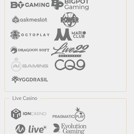
Live Casino