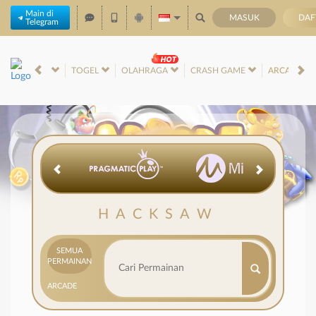
Main di
MASUK
DAF
Telegram
NO
RACE
TOGEL
OLAHRAGA
CRASH GAME
ARCADE
HACKSAW
SEMUA
PERMAINAN
ARCADE