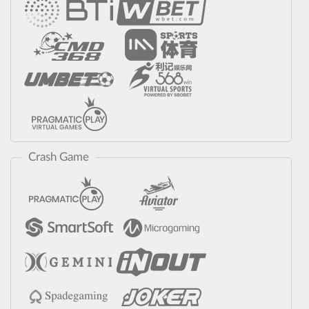
Crash Game