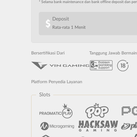
* Selama bank maintenance dan bank offline deposit dan pen
Deposit
Rata-rata 1 Menit
Bersertifikasi Dari
Tanggung Jawab Bermain
Platform Penyedia Layanan
Slots