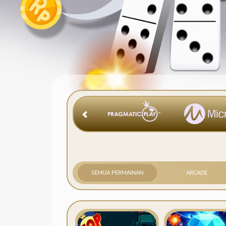
SEMUA PERMAINAN
ARCADE