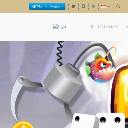
Main di Telegram
HOT GAMES