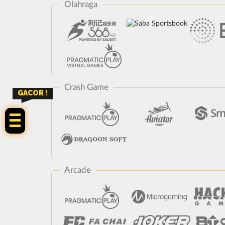
Olahraga
Crash Game
GACOR !
Arcade