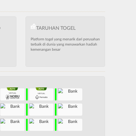
O
TARUHAN TOGEL
Platform togel yang menarik dari perusahan
terbaik di dunia yang menawarkan hadiah
kemenangan besar