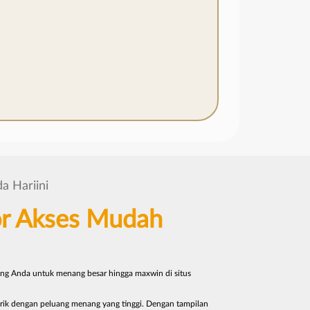
a Hariini
or Akses Mudah
luang Anda untuk menang besar hingga maxwin di situs
rik dengan peluang menang yang tinggi. Dengan tampilan