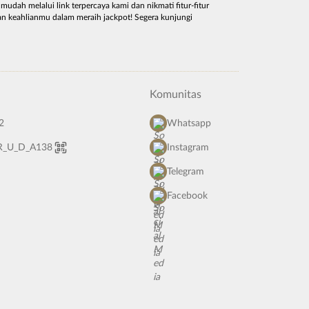
dah melalui link terpercaya kami dan nikmati fitur-fitur
an keahlianmu dalam meraih jackpot! Segera kunjungi
Komunitas
2
Whatsapp
R_U_D_A138
Instagram
Telegram
Facebook