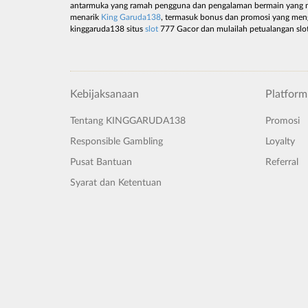
antarmuka yang ramah pengguna dan pengalaman bermain yang mulus
menarik
King Garuda138
, termasuk bonus dan promosi yang meng
kinggaruda138 situs
slot
777 Gacor dan mulailah petualangan slot
Kebijaksanaan
Platform
Tentang KINGGARUDA138
Promosi
Responsible Gambling
Loyalty
Pusat Bantuan
Referral
Syarat dan Ketentuan