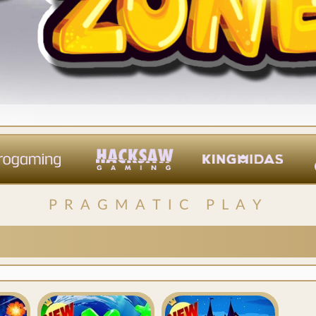
PRAGMATIC PLAY