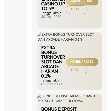
AMBIL PROMO
CASINO UP
TO 5%
DETAIL
Tanggal akhir:
30-Des-2030
EXTRA
BONUS
TURNOVER
SLOT DAN
AMBIL PROMO
ARCADE
DETAIL
HARIAN
0.1%
Tanggal akhir:
02-Mar-2030
BONUS DEPOSIT