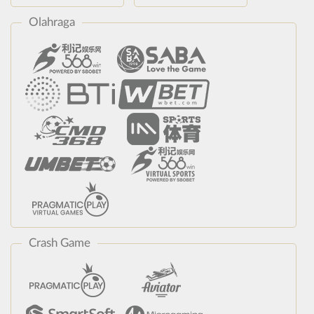
Olahraga
Crash Game