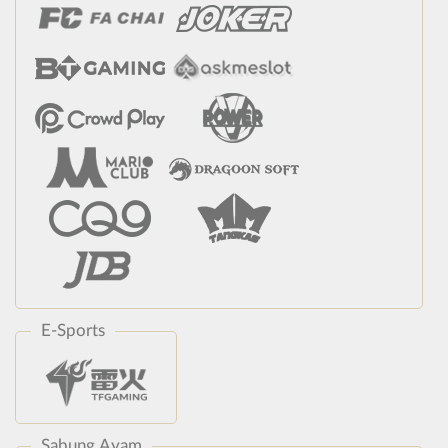
E-Sports
Sabung Ayam