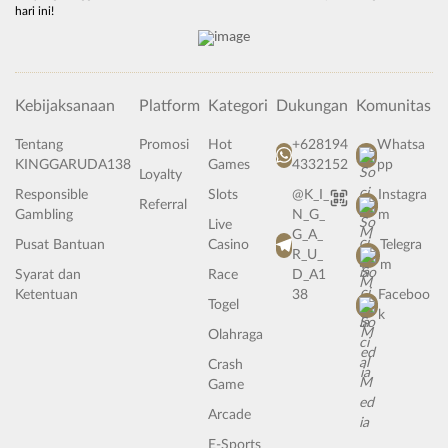
hari ini!
Kebijaksanaan
Platform
Kategori
Dukungan
Komunitas
Tentang
Promosi
Hot
+628194
Whatsa
KINGGARUDA138
Games
4332152
pp
Loyalty
Responsible
Slots
@K_I_
Instagra
Referral
Gambling
N_G_
m
Live
G_A_
Pusat Bantuan
Casino
Telegra
R_U_
m
Syarat dan
Race
D_A1
Ketentuan
38
Faceboo
Togel
k
Olahraga
Crash
Game
Arcade
E-Sports