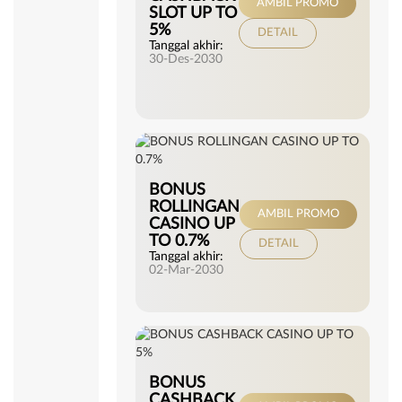
AMBIL PROMO
SLOT UP TO
5%
DETAIL
Tanggal akhir:
30-Des-2030
BONUS
ROLLINGAN
AMBIL PROMO
CASINO UP
TO 0.7%
DETAIL
Tanggal akhir:
02-Mar-2030
BONUS
CASHBACK