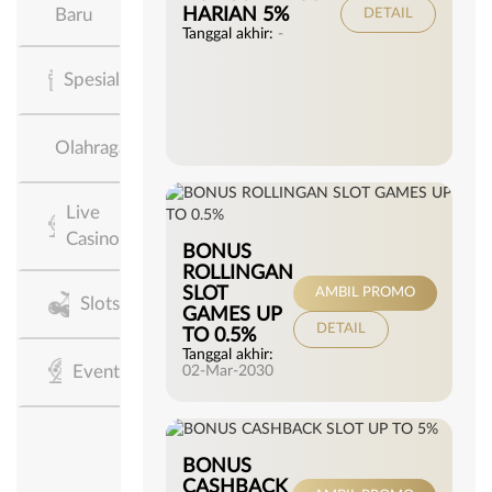
Baru
HARIAN 5%
DETAIL
Tanggal akhir:
-
Spesial
Olahraga
Live
Casino
BONUS
ROLLINGAN
SLOT
AMBIL PROMO
Slots
GAMES UP
DETAIL
TO 0.5%
Tanggal akhir:
Event
02-Mar-2030
BONUS
CASHBACK