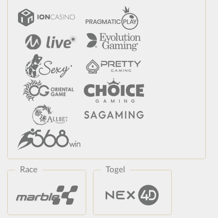
Race
Togel