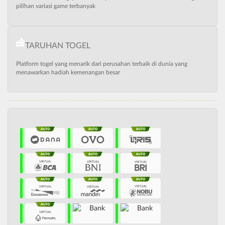
pilihan variasi game terbanyak
TARUHAN TOGEL
Platform togel yang menarik dari perusahan terbaik di dunia yang
menawarkan hadiah kemenangan besar