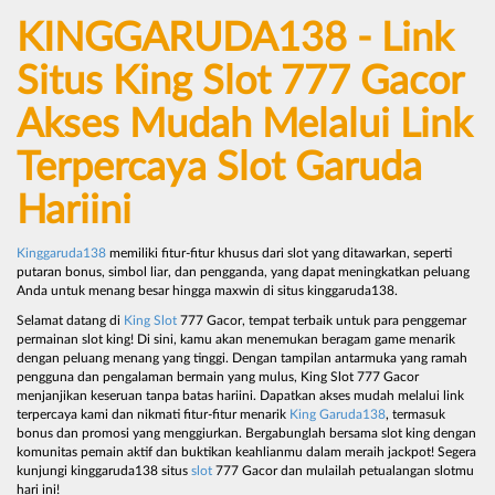
KINGGARUDA138 - Link
Situs King Slot 777 Gacor
Akses Mudah Melalui Link
Terpercaya Slot Garuda
Hariini
Kinggaruda138
memiliki fitur-fitur khusus dari slot yang ditawarkan, seperti
putaran bonus, simbol liar, dan pengganda, yang dapat meningkatkan peluang
Anda untuk menang besar hingga maxwin di situs kinggaruda138.
Selamat datang di
King Slot
777 Gacor, tempat terbaik untuk para penggemar
permainan slot king! Di sini, kamu akan menemukan beragam game menarik
dengan peluang menang yang tinggi. Dengan tampilan antarmuka yang ramah
pengguna dan pengalaman bermain yang mulus, King Slot 777 Gacor
menjanjikan keseruan tanpa batas hariini. Dapatkan akses mudah melalui link
terpercaya kami dan nikmati fitur-fitur menarik
King Garuda138
, termasuk
bonus dan promosi yang menggiurkan. Bergabunglah bersama slot king dengan
komunitas pemain aktif dan buktikan keahlianmu dalam meraih jackpot! Segera
kunjungi kinggaruda138 situs
slot
777 Gacor dan mulailah petualangan slotmu
hari ini!