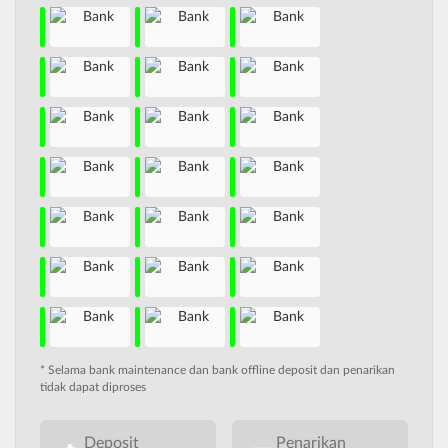
* Selama bank maintenance dan bank offline deposit dan penarikan
tidak dapat diproses
Deposit
Penarikan